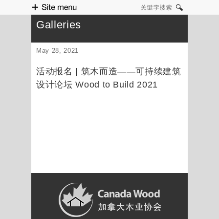
Site menu
关键字搜索
Galleries
May 28, 2021
活动报名 | 筑木而造——可持续建筑
设计论坛 Wood to Build 2021