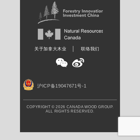
加拿大木业协会
关于加拿大木业
联络我们
沪ICP备19047671号-1
COPYRIGHT © 2026 CANADA WOOD GROUP.
ALL RIGHTS RESERVED.