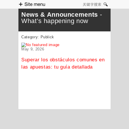
Site menu
关键字搜索
News & Announcements
-
What’s happening now
Category:
Publick
May 9, 2026
Superar los obstáculos comunes en
las apuestas: tu guía detallada