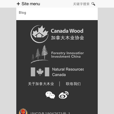
Site menu
关键字搜索
Blog
加拿大木业协会
关于加拿大木业
联络我们
沪ICP备19047671号-1