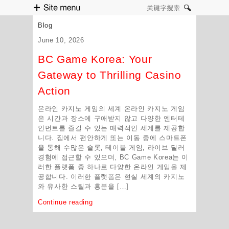
Site menu
关键字搜索
Blog
June 10, 2026
BC Game Korea: Your
Gateway to Thrilling Casino
Action
온라인 카지노 게임의 세계 온라인 카지노 게임
은 시간과 장소에 구애받지 않고 다양한 엔터테
인먼트를 즐길 수 있는 매력적인 세계를 제공합
니다. 집에서 편안하게 또는 이동 중에 스마트폰
을 통해 수많은 슬롯, 테이블 게임, 라이브 딜러
경험에 접근할 수 있으며, BC Game Korea는 이
러한 플랫폼 중 하나로 다양한 온라인 게임을 제
공합니다. 이러한 플랫폼은 현실 세계의 카지노
와 유사한 스릴과 흥분을 […]
Continue reading