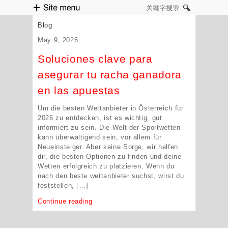
Site menu
关键字搜索
Blog
May 9, 2026
Soluciones clave para
asegurar tu racha ganadora
en las apuestas
Um die besten Wettanbieter in Österreich für
2026 zu entdecken, ist es wichtig, gut
informiert zu sein. Die Welt der Sportwetten
kann überwältigend sein, vor allem für
Neueinsteiger. Aber keine Sorge, wir helfen
dir, die besten Optionen zu finden und deine
Wetten erfolgreich zu platzieren. Wenn du
nach den beste wettanbieter suchst, wirst du
feststellen, […]
Continue reading