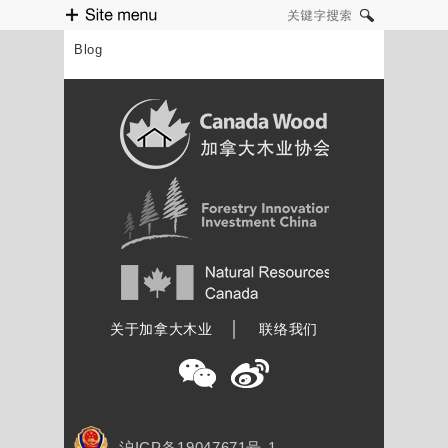
Site menu
关键字搜索
Blog
加拿大木业协会
关于加拿大木业
联络我们
沪ICP备19047671号-1