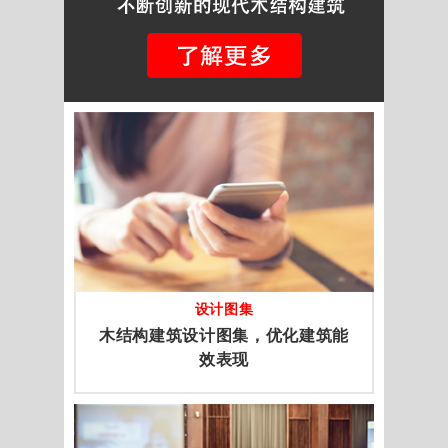
设计图集
木结构建筑设计图集，优化建筑能
效表现