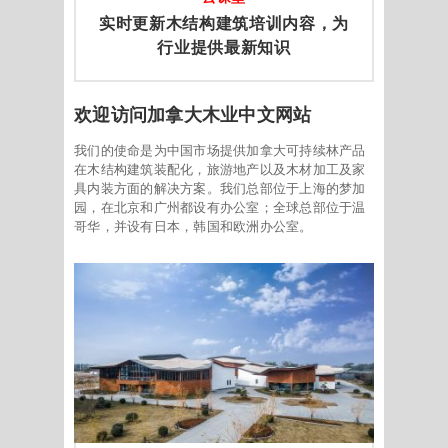
实时更新木结构建筑培训内容，为
行业提供最新知识
欢迎访问加拿大木业中文网站
我们的使命是为中国市场提供加拿大可持续林产品
在木结构建筑装配化，旅游地产以及木材加工及家
具内装方面的解决方案。我们总部位于上海的梦加
园，在北京和广州都设有办公室；全球总部位于温
哥华，并设有日本，韩国和欧洲办公室。