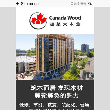
Site menu
关键字搜索