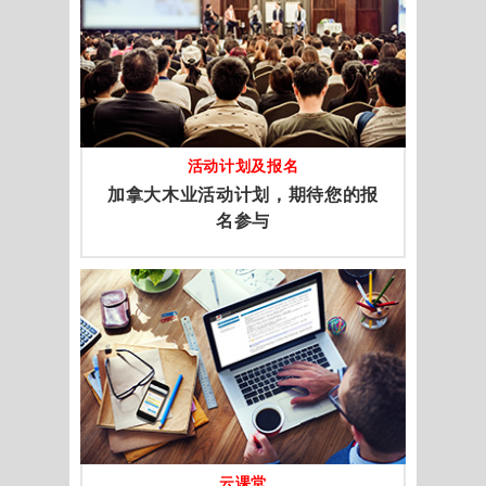
活动计划及报名
加拿大木业活动计划，期待您的报
名参与
云课堂