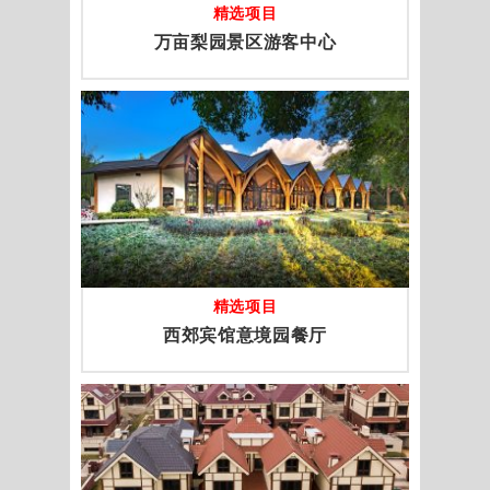
精选项目
万亩梨园景区游客中心
精选项目
西郊宾馆意境园餐厅