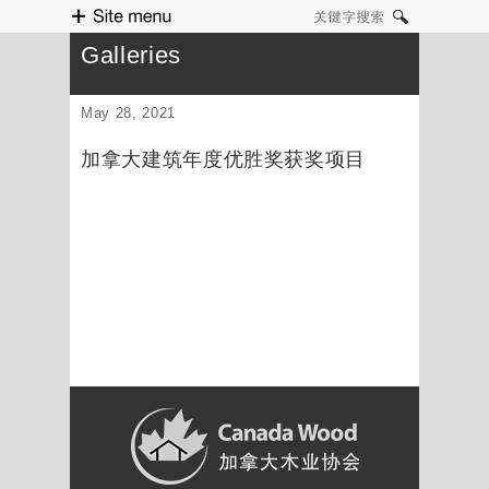
Site menu
关键字搜索
Galleries
May 28, 2021
加拿大建筑年度优胜奖获奖项目