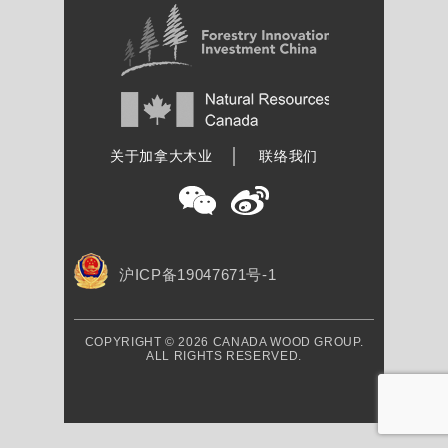
加拿大木业协会
关于加拿大木业
联络我们
沪ICP备19047671号-1
COPYRIGHT © 2026 CANADA WOOD GROUP.
ALL RIGHTS RESERVED.