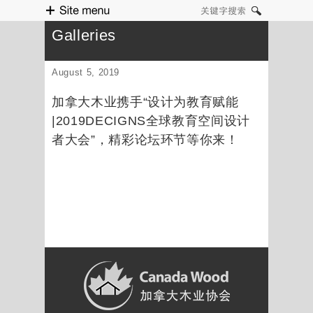
Site menu
关键字搜索
Galleries
August 5, 2019
加拿大木业携手“设计为教育赋能
|2019DECIGNS全球教育空间设计
者大会”，精彩论坛环节等你来！