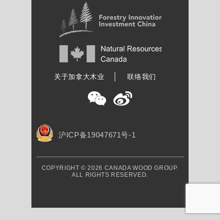
加拿大木业协会
关于加拿大木业
联络我们
沪ICP备19047671号-1
COPYRIGHT © 2026 CANADA WOOD GROUP.
ALL RIGHTS RESERVED.