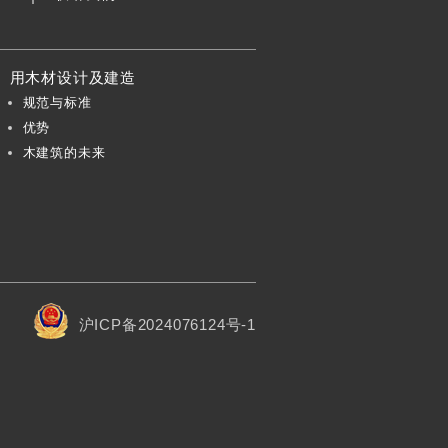
用木材设计及建造
规范与标准
优势
木建筑的未来
沪ICP备2024076124号-1