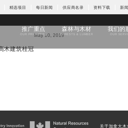
精选项目
每日新闻
供应商名录
资料下载
新
推广重点
森林与木材
我们的
OUR PRIORITIES
FORESTS & LUMBER
OUR SERV
May 10, 2019
高木建筑桂冠
关于加拿大木