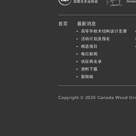
加拿大木业协会
首页
最新消息
高等学校木结构设计竞赛
活动计划及报名
精选项目
每日新闻
供应商名录
资料下载
新闻稿
Copyright © 2026 Canada Wood Grou