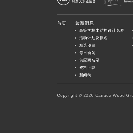
加拿大木业协会
首页
最新消息
高等学校木结构设计竞赛
活动计划及报名
精选项目
每日新闻
供应商名录
资料下载
新闻稿
Copyright © 2026 Canada Wood Grou