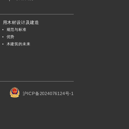
用木材设计及建造
规范与标准
优势
木建筑的未来
沪ICP备2024076124号-1