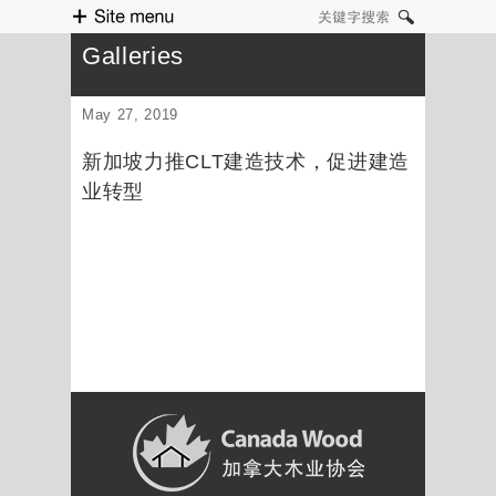
Site menu
关键字搜索
Galleries
May 27, 2019
新加坡力推CLT建造技术，促进建造
业转型