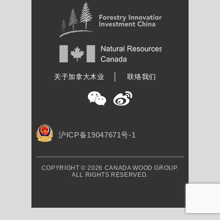
加拿大木业协会
关于加拿大木业
联络我们
沪ICP备19047671号-1
COPYRIGHT © 2026 CANADA WOOD GROUP.
ALL RIGHTS RESERVED.