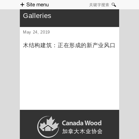
Site menu
关键字搜索
Galleries
May 24, 2019
木结构建筑：正在形成的新产业风口