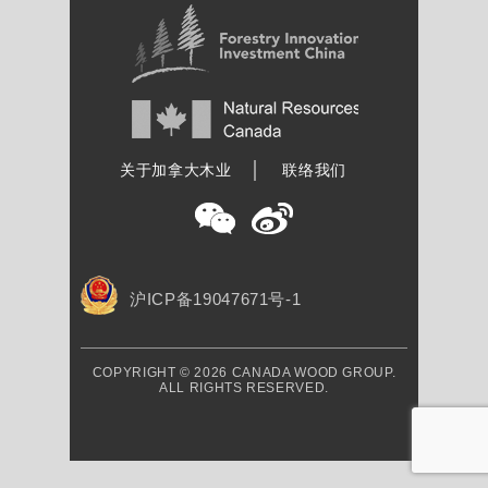
加拿大木业协会
关于加拿大木业
联络我们
沪ICP备19047671号-1
COPYRIGHT © 2026 CANADA WOOD GROUP.
ALL RIGHTS RESERVED.