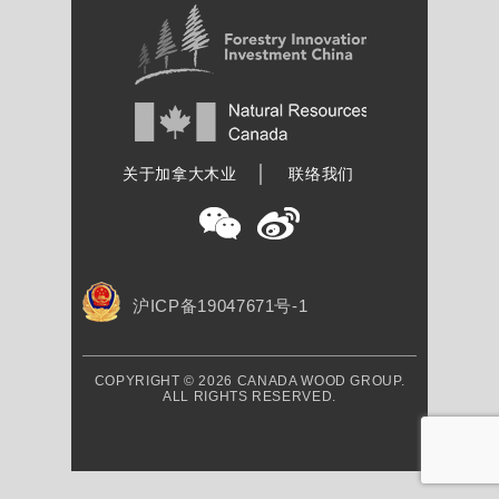
加拿大木业协会
关于加拿大木业
联络我们
沪ICP备19047671号-1
COPYRIGHT © 2026 CANADA WOOD GROUP.
ALL RIGHTS RESERVED.