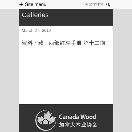
Site menu
关键字搜索
Galleries
March 27, 2019
资料下载 | 西部红柏手册 第十二期