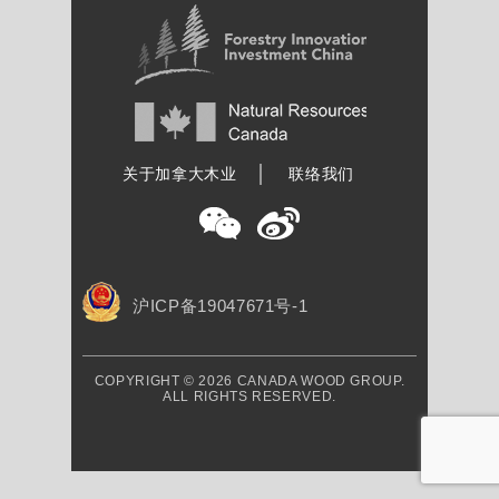
加拿大木业协会
关于加拿大木业
联络我们
沪ICP备19047671号-1
COPYRIGHT © 2026 CANADA WOOD GROUP.
ALL RIGHTS RESERVED.