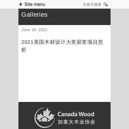
Site menu
关键字搜索
Galleries
June 18, 2021
2021美国木材设计大奖获奖项目赏
析