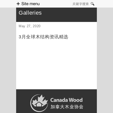
Site menu
关键字搜索
Galleries
May 27, 2020
3月全球木结构资讯精选