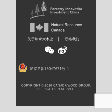
加拿大木业协会
关于加拿大木业
联络我们
沪ICP备19047671号-1
COPYRIGHT © 2026 CANADA WOOD GROUP.
ALL RIGHTS RESERVED.