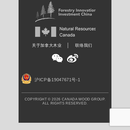
加拿大木业协会
关于加拿大木业
联络我们
沪ICP备19047671号-1
COPYRIGHT © 2026 CANADA WOOD GROUP.
ALL RIGHTS RESERVED.