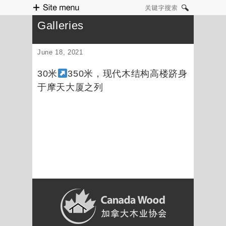
Site menu
关键字搜索
Galleries
June 18, 2021
30米
350米，现代木结构高楼跻身
于摩天大厦之列