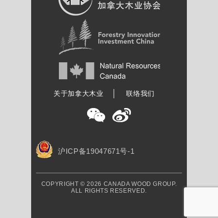
加拿大木业协会
关于加拿大木业
联络我们
沪ICP备19047671号-1
COPYRIGHT © 2026 CANADA WOOD GROUP.
ALL RIGHTS RESERVED.