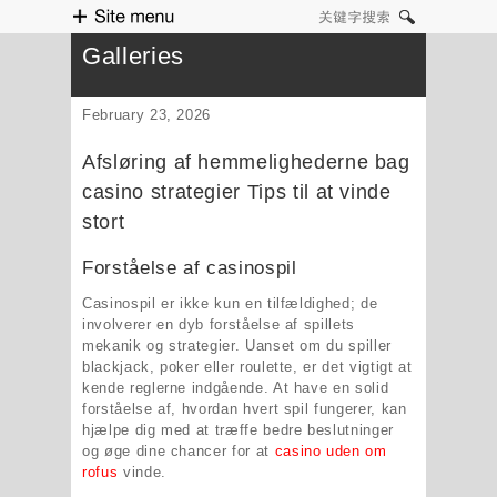
Site menu
关键字搜索
Galleries
February 23, 2026
Afsløring af hemmelighederne bag
casino strategier Tips til at vinde
stort
Forståelse af casinospil
Casinospil er ikke kun en tilfældighed; de
involverer en dyb forståelse af spillets
mekanik og strategier. Uanset om du spiller
blackjack, poker eller roulette, er det vigtigt at
kende reglerne indgående. At have en solid
forståelse af, hvordan hvert spil fungerer, kan
hjælpe dig med at træffe bedre beslutninger
og øge dine chancer for at
casino uden om
rofus
vinde.