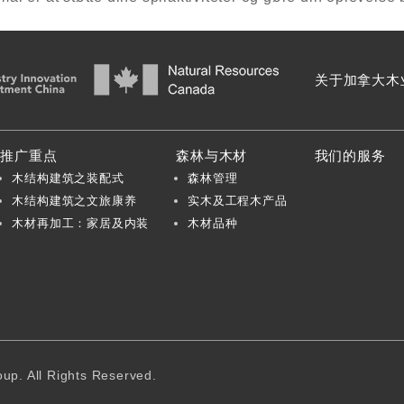
关于加拿大木
推广重点
森林与木材
我们的服务
木结构建筑之装配式
森林管理
木结构建筑之文旅康养
实木及工程木产品
木材再加工：家居及内装
木材品种
p. All Rights Reserved.