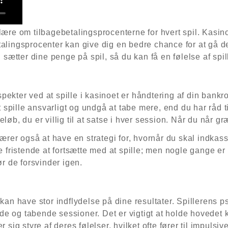
ære om tilbagebetalingsprocenterne for hvert spil. Kasinoe
lingsprocenter kan give dig en bedre chance for at gå der
u sætter dine penge på spil, så du kan få en følelse af spi
kter ved at spille i kasinoet er håndtering af din bankrol
pille ansvarligt og undgå at tabe mere, end du har råd til
løb, du er villig til at satse i hver session. Når du når g
er også at have en strategi for, hvornår du skal indkass
e fristende at fortsætte med at spille; men nogle gange er
ør de forsvinder igen.
an have stor indflydelse på dine resultater. Spillerens psy
e og tabende sessioner. Det er vigtigt at holde hovedet
r sig styre af deres følelser, hvilket ofte fører til impul