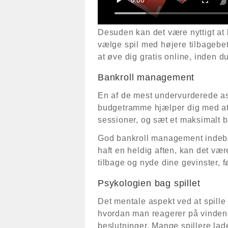
Desuden kan det være nyttigt at l
vælge spil med højere tilbagebeta
at øve dig gratis online, inden d
Bankroll management
En af de mest undervurderede aspe
budgetramme hjælper dig med at s
sessioner, og sæt et maksimalt be
God bankroll management indebær
haft en heldig aften, kan det vær
tilbage og nyde dine gevinster, f
Psykologien bag spillet
Det mentale aspekt ved at spille k
hvordan man reagerer på vindend
beslutninger. Mange spillere lade