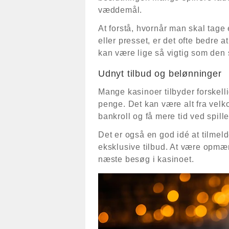
væddemål.
At forstå, hvornår man skal tage 
eller presset, er det ofte bedre 
kan være lige så vigtig som den st
Udnyt tilbud og belønninger
Mange kasinoer tilbyder forskell
penge. Det kan være alt fra velk
bankroll og få mere tid ved spille
Det er også en god idé at tilmel
eksklusive tilbud. At være opmær
næste besøg i kasinoet.