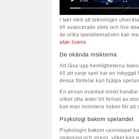
I takt med att teknologin utveck
till avancerade slots och live d
de olika spelalternativen kan m
utan licens
De okända insikterna
Att låsa upp hemligheterna bako
till att varje spel har en inbyggd 
dessa fördelar kan hjälpa spelarn
En annan oväntad insikt handlar 
vilket ofta leder till förlust av
kan man minimera risken för att
Psykologi bakom spelandet
Psykologin bakom casinospel kan
spänning och stress, vilket kan p