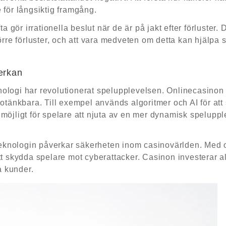
 för långsiktig framgång.
ta gör irrationella beslut när de är på jakt efter förluster.
örre förluster, och att vara medveten om detta kan hjälpa 
erkan
ologi har revolutionerat spelupplevelsen. Onlinecasinon
 otänkbara. Till exempel används algoritmer och AI för att
möjligt för spelare att njuta av en mer dynamisk speluppl
r teknologin påverkar säkerheten inom casinovärlden. Med
t skydda spelare mot cyberattacker. Casinon investerar all
a kunder.