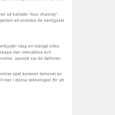
 Den så kallade “loss chasing”-
spelare att undvika de vanligaste
 erbjuder idag en mängd olika
 skapa mer interaktiva och
evelse, oavsett var de befinner
 online-spel kommer behovet av
t mer i dessa teknologier för att