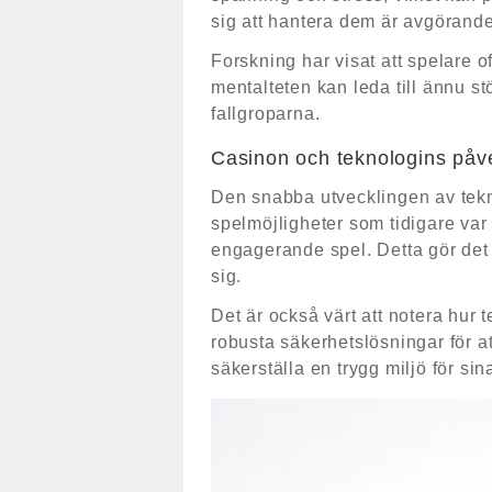
sig att hantera dem är avgörande
Forskning har visat att spelare of
mentalteten kan leda till ännu st
fallgroparna.
Casinon och teknologins påv
Den snabba utvecklingen av tekn
spelmöjligheter som tidigare var
engagerande spel. Detta gör det 
sig.
Det är också värt att notera hu
robusta säkerhetslösningar för at
säkerställa en trygg miljö för sin