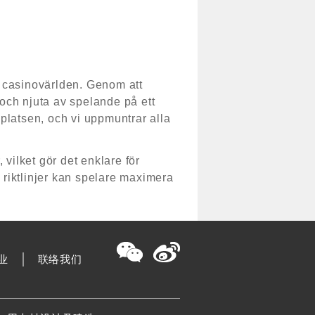
r casinovärlden. Genom att
t och njuta av spelande på ett
bplatsen, och vi uppmuntrar alla
vilket gör det enklare för
 riktlinjer kan spelare maximera
业
联络我们