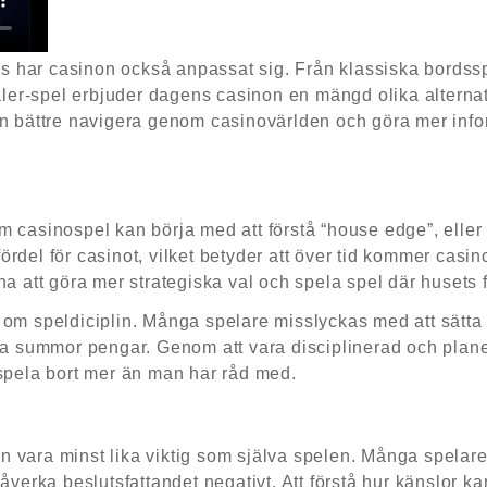
las har casinon också anpassat sig. Från klassiska bordss
ealer-spel erbjuder dagens casinon en mängd olika alternat
an bättre navigera genom casinovärlden och göra mer inf
m casinospel kan börja med att förstå “house edge”, elle
fördel för casinot, vilket betyder att över tid kommer casinot
a att göra mer strategiska val och spela spel där husets 
om speldiciplin. Många spelare misslyckas med att sätta 
 stora summor pengar. Genom att vara disciplinerad och plan
 spela bort mer än man har råd med.
 vara minst lika viktig som själva spelen. Många spelar
åverka beslutsfattandet negativt. Att förstå hur känslor k