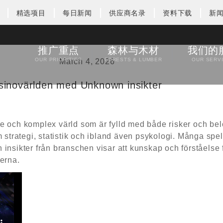
精选项目
每日新闻
供应商名录
资料下载
新
推广重点
森林与木材
我们的
OUR PRIORITIES
FORESTS & LUMBER
OUR SERV
March 4, 2026
asinovärlden med Unknown insikter
 och komplex värld som är fylld med både risker och belö
 strategi, statistik och ibland även psykologi. Många spela
insikter från branschen visar att kunskap och förståelse 
erna.