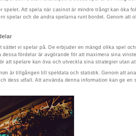
 spelet. Att spela när casinot är mindre trångt kan öka fo
n spelar och de andra spelarna runt bordet. Genom att ob
delar
t sättet vi spelar på. De erbjuder en mängd olika spel o
stå dessa fördelar är avgörande för att maximera sina vins
r att spelare kan öva och utveckla sina strategier utan at
on är tillgången till speldata och statistik. Genom att an
 och dess utfall. Att använda denna information kan ge en