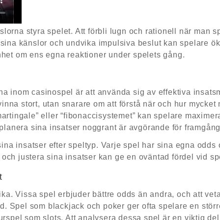
änslorna styra spelet. Att förbli lugn och rationell när man
sina känslor och undvika impulsiva beslut kan spelare ök
nhet om ens egna reaktioner under spelets gång.
a inom casinospel är att använda sig av effektiva insats
 vinna stort, utan snarare om att förstå när och hur mycke
artingale” eller “fibonaccisystemet” kan spelare maximera 
 planera sina insatser noggrant är avgörande för framgång
sina insatser efter speltyp. Varje spel har sina egna odds
er och justera sina insatser kan ge en oväntad fördel vid sp
t
ika. Vissa spel erbjuder bättre odds än andra, och att vet
nad. Spel som blackjack och poker ger ofta spelare en stör
rspel som slots. Att analysera dessa spel är en viktig del