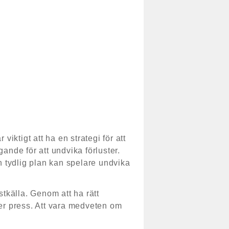
viktigt att ha en strategi för att
gande för att undvika förluster.
n tydlig plan kan spelare undvika
tkälla. Genom att ha rätt
ller press. Att vara medveten om