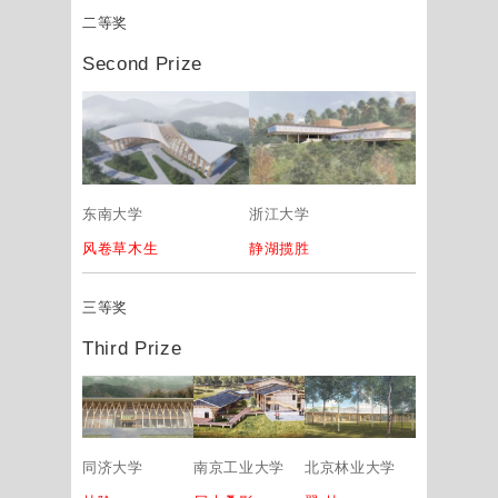
二等奖
Second Prize
东南大学
浙江大学
风卷草木生
静湖揽胜
三等奖
Third Prize
同济大学
南京工业大学
北京林业大学