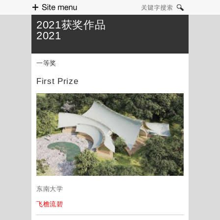
Site menu
关键字搜索
2021获奖作品
2021
一等奖
First Prize
东南大学
飞檐流碧