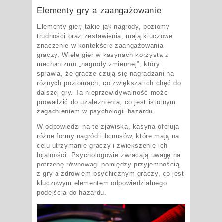
Elementy gry a zaangażowanie
Elementy gier, takie jak nagrody, poziomy
trudności oraz zestawienia, mają kluczowe
znaczenie w kontekście zaangażowania
graczy. Wiele gier w kasynach korzysta z
mechanizmu „nagrody zmiennej”, który
sprawia, że gracze czują się nagradzani na
różnych poziomach, co zwiększa ich chęć do
dalszej gry. Ta nieprzewidywalność może
prowadzić do uzależnienia, co jest istotnym
zagadnieniem w psychologii hazardu.
W odpowiedzi na te zjawiska, kasyna oferują
różne formy nagród i bonusów, które mają na
celu utrzymanie graczy i zwiększenie ich
lojalności. Psychologowie zwracają uwagę na
potrzebę równowagi pomiędzy przyjemnością
z gry a zdrowiem psychicznym graczy, co jest
kluczowym elementem odpowiedzialnego
podejścia do hazardu.