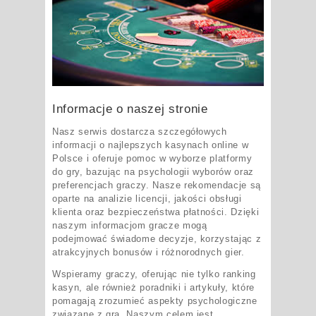
Informacje o naszej stronie
Nasz serwis dostarcza szczegółowych
informacji o najlepszych kasynach online w
Polsce i oferuje pomoc w wyborze platformy
do gry, bazując na psychologii wyborów oraz
preferencjach graczy. Nasze rekomendacje są
oparte na analizie licencji, jakości obsługi
klienta oraz bezpieczeństwa płatności. Dzięki
naszym informacjom gracze mogą
podejmować świadome decyzje, korzystając z
atrakcyjnych bonusów i różnorodnych gier.
Wspieramy graczy, oferując nie tylko ranking
kasyn, ale również poradniki i artykuły, które
pomagają zrozumieć aspekty psychologiczne
związane z grą. Naszym celem jest