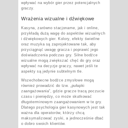
wpływać na wybór gier przez potencjalnych
graczy.
Wrażenia wizualne i dźwiękowe
Kasyna, zarówno stacjonarne, jak i online,
przykładą dużą wagę do aspektów wizualnych
i dźwiękowych gier. Kolory, efekty świetlne
oraz muzyka są zaprojektowane tak, aby
przyciągnąć uwagę gracza i poprawić jego
doświadczenia podczas gry. Silne bodźce
wizualne mogą zwiększać chęć do gry oraz
wpływać na decyzje graczy, nawet jeśli te
aspekty są jedynie subtelnym tle.
Wszechobecne bodźce zmysłowe mogą
również prowadzić do tzw. „pułapki
zaangażowania”, gdzie gracze tracą poczucie
czasu i pieniędzy, co może skutkować
długoterminowym zaangażowaniem w te gry.
Dlatego psychologia gier kasynowych jest tak
ważna dla operatorów, którzy chcą
maksymalizować zyski, a jednocześnie dbać
o dobro swoich klientów.