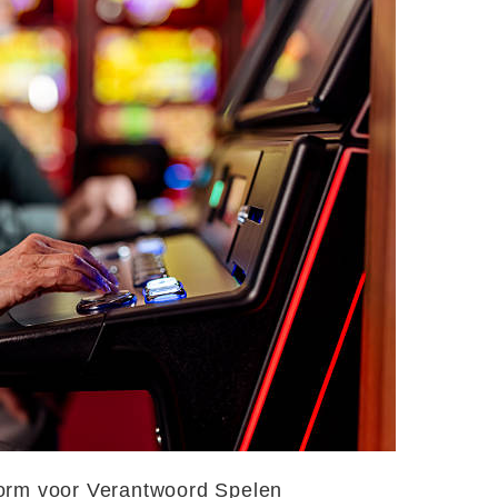
orm voor Verantwoord Spelen