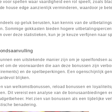
e voor spellen waar vaardigheid een rol speelt, zoals bla
 de house edge aanzienlijk verminderen, waardoor je bet
endeels op geluk berusten, kan kennis van de uitbetalings
en. Sommige gokkasten bieden hogere uitbetalingspercen
n over deze statistieken, kun je je keuze verfijnen naar s
ondsaanvulling
nnen een uitstekende manier zijn om je speelfondsen aan 
ieel om de voorwaarden die aan deze bonussen zijn verbo
uirements) en de spelbeperkingen. Een ogenschijnlijk ge
rdevol blijken.
en van welkomstbonussen, reload bonussen en loyaliteitsp
alen. Dit vereist een analyse van de bonusaanbiedingen 
udgetbeheer. Het zien van bonussen als een tijdelijke ver
istische benadering.