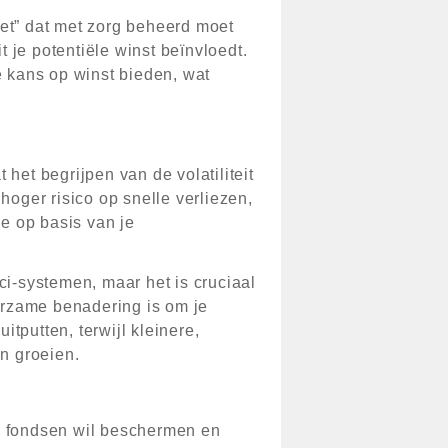
et” dat met zorg beheerd moet
 je potentiële winst beïnvloedt.
e kans op winst bieden, wat
het begrijpen van de volatiliteit
oger risico op snelle verliezen,
ze op basis van je
i-systemen, maar het is cruciaal
rzame benadering is om je
itputten, terwijl kleinere,
n groeien.
jn fondsen wil beschermen en