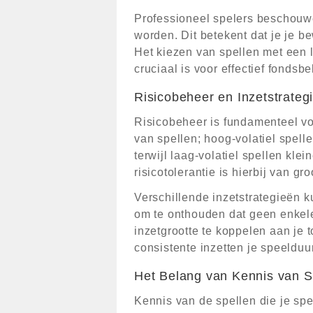
Professioneel spelers beschouwe
worden. Dit betekent dat je je be
Het kiezen van spellen met een 
cruciaal is voor effectief fondsbe
Risicobeheer en Inzetstrateg
Risicobeheer is fundamenteel voo
van spellen; hoog-volatiel spell
terwijl laag-volatiel spellen kl
risicotolerantie is hierbij van gr
Verschillende inzetstrategieën k
om te onthouden dat geen enkel
inzetgrootte te koppelen aan je t
consistente inzetten je speelduu
Het Belang van Kennis van S
Kennis van de spellen die je spe