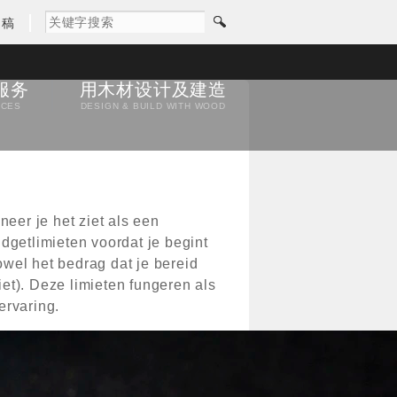
闻稿
服务
用木材设计及建造
ICES
DESIGN & BUILD WITH WOOD
eer je het ziet als een
udgetlimieten voordat je begint
owel het bedrag dat je bereid
miet). Deze limieten fungeren als
ervaring.