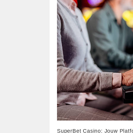
SuperBet Casino: Jouw Platf