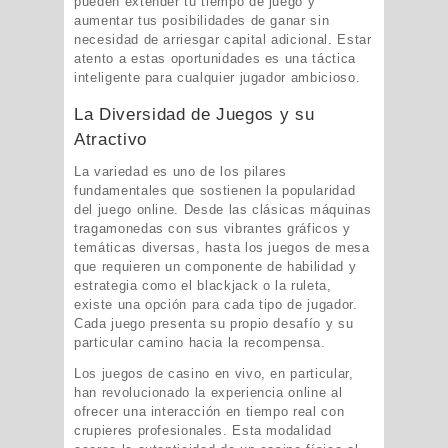
pueden extender tu tiempo de juego y
aumentar tus posibilidades de ganar sin
necesidad de arriesgar capital adicional. Estar
atento a estas oportunidades es una táctica
inteligente para cualquier jugador ambicioso.
La Diversidad de Juegos y su
Atractivo
La variedad es uno de los pilares
fundamentales que sostienen la popularidad
del juego online. Desde las clásicas máquinas
tragamonedas con sus vibrantes gráficos y
temáticas diversas, hasta los juegos de mesa
que requieren un componente de habilidad y
estrategia como el blackjack o la ruleta,
existe una opción para cada tipo de jugador.
Cada juego presenta su propio desafío y su
particular camino hacia la recompensa.
Los juegos de casino en vivo, en particular,
han revolucionado la experiencia online al
ofrecer una interacción en tiempo real con
crupieres profesionales. Esta modalidad