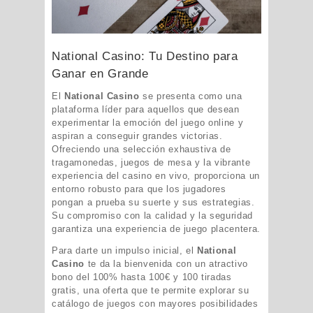
National Casino: Tu Destino para
Ganar en Grande
El
National Casino
se presenta como una
plataforma líder para aquellos que desean
experimentar la emoción del juego online y
aspiran a conseguir grandes victorias.
Ofreciendo una selección exhaustiva de
tragamonedas, juegos de mesa y la vibrante
experiencia del casino en vivo, proporciona un
entorno robusto para que los jugadores
pongan a prueba su suerte y sus estrategias.
Su compromiso con la calidad y la seguridad
garantiza una experiencia de juego placentera.
Para darte un impulso inicial, el
National
Casino
te da la bienvenida con un atractivo
bono del 100% hasta 100€ y 100 tiradas
gratis, una oferta que te permite explorar su
catálogo de juegos con mayores posibilidades