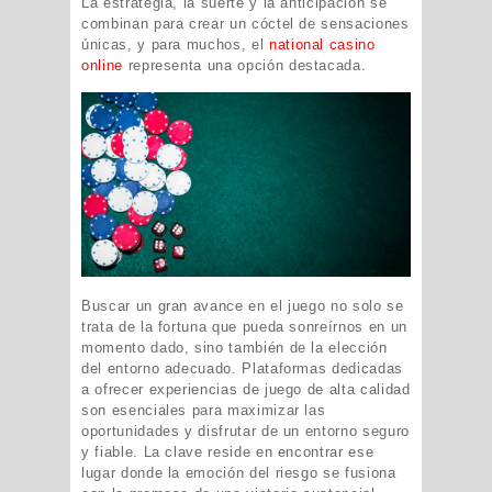
La estrategia, la suerte y la anticipación se
combinan para crear un cóctel de sensaciones
únicas, y para muchos, el
national casino
online
representa una opción destacada.
Buscar un gran avance en el juego no solo se
trata de la fortuna que pueda sonreírnos en un
momento dado, sino también de la elección
del entorno adecuado. Plataformas dedicadas
a ofrecer experiencias de juego de alta calidad
son esenciales para maximizar las
oportunidades y disfrutar de un entorno seguro
y fiable. La clave reside en encontrar ese
lugar donde la emoción del riesgo se fusiona