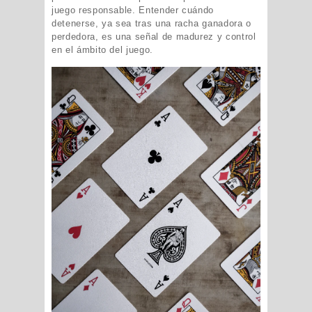
juego responsable. Entender cuándo
detenerse, ya sea tras una racha ganadora o
perdedora, es una señal de madurez y control
en el ámbito del juego.