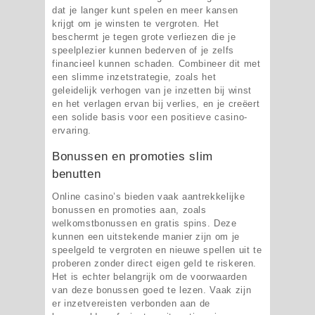
dat je langer kunt spelen en meer kansen
krijgt om je winsten te vergroten. Het
beschermt je tegen grote verliezen die je
speelplezier kunnen bederven of je zelfs
financieel kunnen schaden. Combineer dit met
een slimme inzetstrategie, zoals het
geleidelijk verhogen van je inzetten bij winst
en het verlagen ervan bij verlies, en je creëert
een solide basis voor een positieve casino-
ervaring.
Bonussen en promoties slim
benutten
Online casino’s bieden vaak aantrekkelijke
bonussen en promoties aan, zoals
welkomstbonussen en gratis spins. Deze
kunnen een uitstekende manier zijn om je
speelgeld te vergroten en nieuwe spellen uit te
proberen zonder direct eigen geld te riskeren.
Het is echter belangrijk om de voorwaarden
van deze bonussen goed te lezen. Vaak zijn
er inzetvereisten verbonden aan de