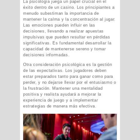
La psicología juega un papel crucial en el
éxito dentro de un casino. Los principiantes a
menudo subestiman la importancia de
mantener la calma y la concentración al jugar.
Las emociones pueden influir en las
decisiones, llevando a realizar apuestas
impulsivas que pueden resultar en pérdidas
significativas. Es fundamental desarrollar la
capacidad de mantenerse sereno y tomar
decisiones informadas.
Otra consideración psicológica es la gestión
de las expectativas. Los jugadores deben
estar preparados tanto para ganar como para
perder, y no dejarse llevar por el entusiasmo o
la frustración. Mantener una mentalidad
positiva y realista ayudará a mejorar la
experiencia de juego y a implementar
estrategias de manera más efectiva.