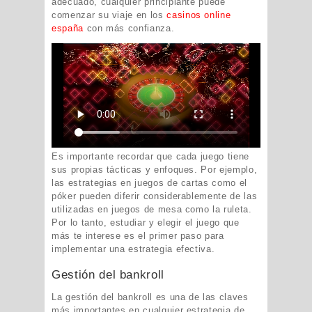
adecuado, cualquier principiante puede
comenzar su viaje en los
casinos online
españa
con más confianza.
Es importante recordar que cada juego tiene
sus propias tácticas y enfoques. Por ejemplo,
las estrategias en juegos de cartas como el
póker pueden diferir considerablemente de las
utilizadas en juegos de mesa como la ruleta.
Por lo tanto, estudiar y elegir el juego que
más te interese es el primer paso para
implementar una estrategia efectiva.
Gestión del bankroll
La gestión del bankroll es una de las claves
más importantes en cualquier estrategia de