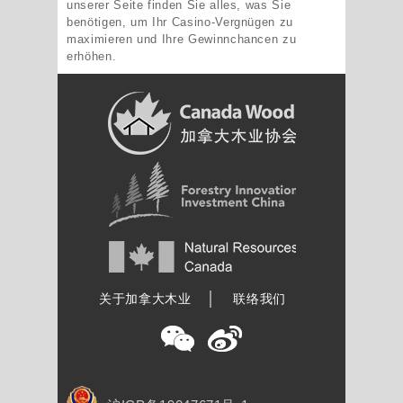
unserer Seite finden Sie alles, was Sie
benötigen, um Ihr Casino-Vergnügen zu
maximieren und Ihre Gewinnchancen zu
erhöhen.
加拿大木业协会
关于加拿大木业
联络我们