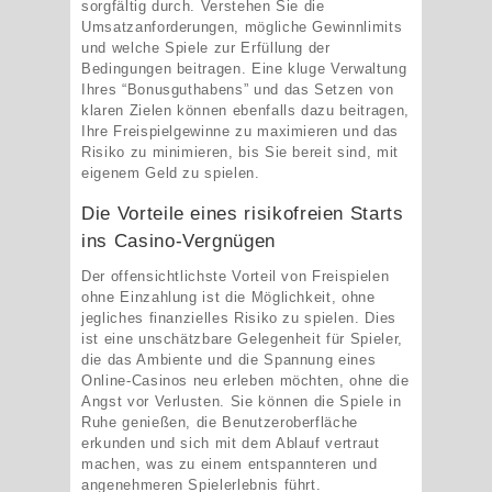
sorgfältig durch. Verstehen Sie die
Umsatzanforderungen, mögliche Gewinnlimits
und welche Spiele zur Erfüllung der
Bedingungen beitragen. Eine kluge Verwaltung
Ihres “Bonusguthabens” und das Setzen von
klaren Zielen können ebenfalls dazu beitragen,
Ihre Freispielgewinne zu maximieren und das
Risiko zu minimieren, bis Sie bereit sind, mit
eigenem Geld zu spielen.
Die Vorteile eines risikofreien Starts
ins Casino-Vergnügen
Der offensichtlichste Vorteil von Freispielen
ohne Einzahlung ist die Möglichkeit, ohne
jegliches finanzielles Risiko zu spielen. Dies
ist eine unschätzbare Gelegenheit für Spieler,
die das Ambiente und die Spannung eines
Online-Casinos neu erleben möchten, ohne die
Angst vor Verlusten. Sie können die Spiele in
Ruhe genießen, die Benutzeroberfläche
erkunden und sich mit dem Ablauf vertraut
machen, was zu einem entspannteren und
angenehmeren Spielerlebnis führt.