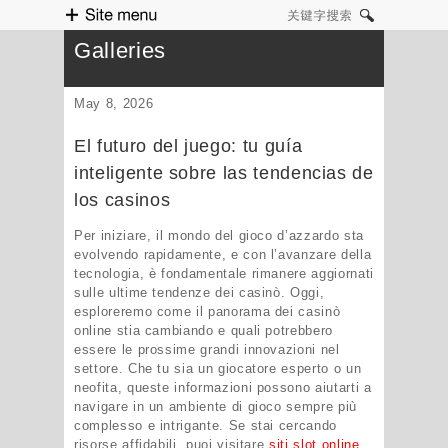
Site menu
关键字搜索
Galleries
May 8, 2026
El futuro del juego: tu guía
inteligente sobre las tendencias de
los casinos
Per iniziare, il mondo del gioco d’azzardo sta
evolvendo rapidamente, e con l’avanzare della
tecnologia, è fondamentale rimanere aggiornati
sulle ultime tendenze dei casinò. Oggi,
esploreremo come il panorama dei casinò
online stia cambiando e quali potrebbero
essere le prossime grandi innovazioni nel
settore. Che tu sia un giocatore esperto o un
neofita, queste informazioni possono aiutarti a
navigare in un ambiente di gioco sempre più
complesso e intrigante. Se stai cercando
risorse affidabili, puoi visitare
siti slot online