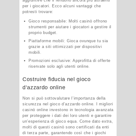
aggiuntive che li rendono ancora più attraenti
per i giocatori. Ecco alcuni vantaggi che
potresti trovare:
Gioco responsabile: Molti casinò offrono
strumenti per aiutare i giocatori a gestire il
proprio budget.
Piattaforme mobili: Gioca ovunque tu sia
grazie a siti ottimizzati per dispositivi
mobili.
Promozioni esclusive: Approfitta di offerte
riservate solo agli utenti online.
Costruire fiducia nel gioco
d’azzardo online
Non si può sottovalutare l’importanza della
sicurezza nel gioco d’azzardo online. I migliori
casinò online investono in tecnologia avanzata
per proteggere i dati dei loro utenti e garantire
un’esperienza di gioco equa. Come dato extra,
molti di questi casinò sono certificati da enti
di terza parte, garantendo così che i giochi