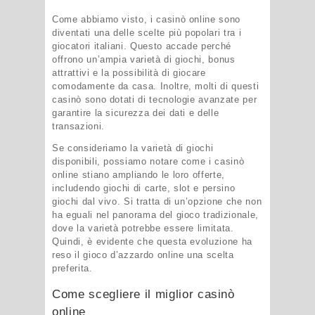
Come abbiamo visto, i casinò online sono
diventati una delle scelte più popolari tra i
giocatori italiani. Questo accade perché
offrono un’ampia varietà di giochi, bonus
attrattivi e la possibilità di giocare
comodamente da casa. Inoltre, molti di questi
casinò sono dotati di tecnologie avanzate per
garantire la sicurezza dei dati e delle
transazioni.
Se consideriamo la varietà di giochi
disponibili, possiamo notare come i casinò
online stiano ampliando le loro offerte,
includendo giochi di carte, slot e persino
giochi dal vivo. Si tratta di un’opzione che non
ha eguali nel panorama del gioco tradizionale,
dove la varietà potrebbe essere limitata.
Quindi, è evidente che questa evoluzione ha
reso il gioco d’azzardo online una scelta
preferita.
Come scegliere il miglior casinò
online