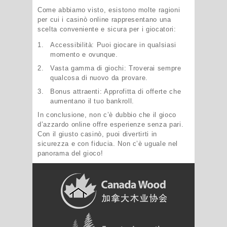
Come abbiamo visto, esistono molte ragioni
per cui i casinò online rappresentano una
scelta conveniente e sicura per i giocatori:
Accessibilità: Puoi giocare in qualsiasi
momento e ovunque.
Vasta gamma di giochi: Troverai sempre
qualcosa di nuovo da provare.
Bonus attraenti: Approfitta di offerte che
aumentano il tuo bankroll.
In conclusione, non c’è dubbio che il gioco
d’azzardo online offre esperienze senza pari.
Con il giusto casinò, puoi divertirti in
sicurezza e con fiducia. Non c’è uguale nel
panorama del gioco!