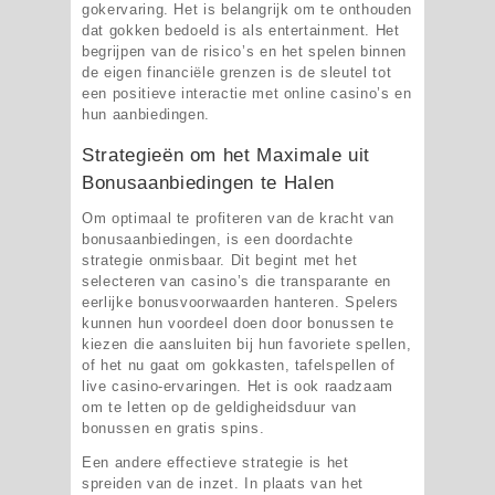
gokervaring. Het is belangrijk om te onthouden
dat gokken bedoeld is als entertainment. Het
begrijpen van de risico’s en het spelen binnen
de eigen financiële grenzen is de sleutel tot
een positieve interactie met online casino’s en
hun aanbiedingen.
Strategieën om het Maximale uit
Bonusaanbiedingen te Halen
Om optimaal te profiteren van de kracht van
bonusaanbiedingen, is een doordachte
strategie onmisbaar. Dit begint met het
selecteren van casino’s die transparante en
eerlijke bonusvoorwaarden hanteren. Spelers
kunnen hun voordeel doen door bonussen te
kiezen die aansluiten bij hun favoriete spellen,
of het nu gaat om gokkasten, tafelspellen of
live casino-ervaringen. Het is ook raadzaam
om te letten op de geldigheidsduur van
bonussen en gratis spins.
Een andere effectieve strategie is het
spreiden van de inzet. In plaats van het