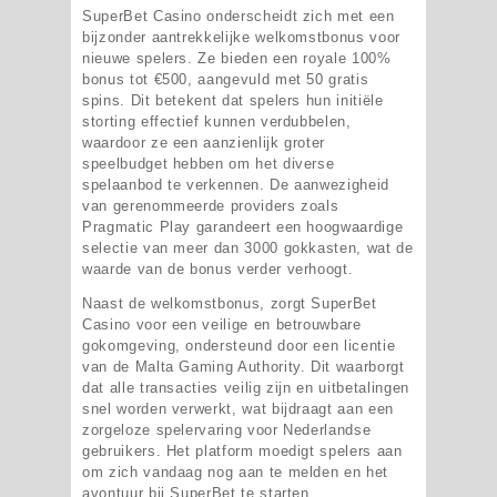
SuperBet Casino onderscheidt zich met een
bijzonder aantrekkelijke welkomstbonus voor
nieuwe spelers. Ze bieden een royale 100%
bonus tot €500, aangevuld met 50 gratis
spins. Dit betekent dat spelers hun initiële
storting effectief kunnen verdubbelen,
waardoor ze een aanzienlijk groter
speelbudget hebben om het diverse
spelaanbod te verkennen. De aanwezigheid
van gerenommeerde providers zoals
Pragmatic Play garandeert een hoogwaardige
selectie van meer dan 3000 gokkasten, wat de
waarde van de bonus verder verhoogt.
Naast de welkomstbonus, zorgt SuperBet
Casino voor een veilige en betrouwbare
gokomgeving, ondersteund door een licentie
van de Malta Gaming Authority. Dit waarborgt
dat alle transacties veilig zijn en uitbetalingen
snel worden verwerkt, wat bijdraagt aan een
zorgeloze spelervaring voor Nederlandse
gebruikers. Het platform moedigt spelers aan
om zich vandaag nog aan te melden en het
avontuur bij SuperBet te starten,