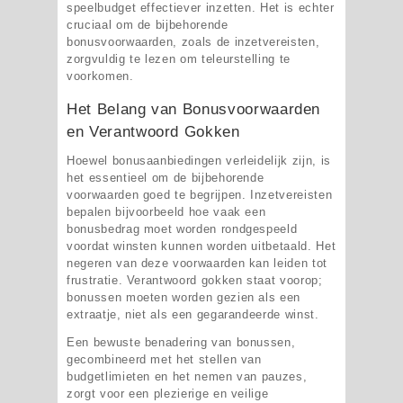
speelbudget effectiever inzetten. Het is echter
cruciaal om de bijbehorende
bonusvoorwaarden, zoals de inzetvereisten,
zorgvuldig te lezen om teleurstelling te
voorkomen.
Het Belang van Bonusvoorwaarden
en Verantwoord Gokken
Hoewel bonusaanbiedingen verleidelijk zijn, is
het essentieel om de bijbehorende
voorwaarden goed te begrijpen. Inzetvereisten
bepalen bijvoorbeeld hoe vaak een
bonusbedrag moet worden rondgespeeld
voordat winsten kunnen worden uitbetaald. Het
negeren van deze voorwaarden kan leiden tot
frustratie. Verantwoord gokken staat voorop;
bonussen moeten worden gezien als een
extraatje, niet als een gegarandeerde winst.
Een bewuste benadering van bonussen,
gecombineerd met het stellen van
budgetlimieten en het nemen van pauzes,
zorgt voor een plezierige en veilige