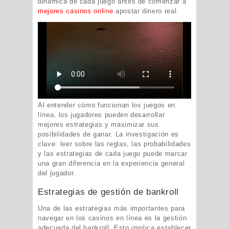
dinámica de cada juego antes de comenzar a
mejores casinos online
apostar dinero real.
Al entender cómo funcionan los juegos en
línea, los jugadores pueden desarrollar
mejores estrategias y maximizar sus
posibilidades de ganar. La investigación es
clave: leer sobre las reglas, las probabilidades
y las estrategias de cada juego puede marcar
una gran diferencia en la experiencia general
del jugador.
Estrategias de gestión de bankroll
Una de las estrategias más importantes para
navegar en los casinos en línea es la gestión
adecuada del bankroll. Esto implica establecer