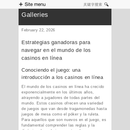
Site menu
关键字搜索
Galleries
February 22, 2026
Estrategias ganadoras para
navegar en el mundo de los
casinos en línea
Conociendo el juego: una
introducción a los casinos en línea
El mundo de los casinos en línea ha crecido
exponencialmente en los últimos años,
atrayendo a jugadores de todas partes del
mundo. Estos casinos ofrecen una variedad
de juegos que van desde tragamonedas hasta
juegos de mesa como el póker y la ruleta.
Para aquellos que son nuevos en el juego, es
fundamental comprender las reglas y la