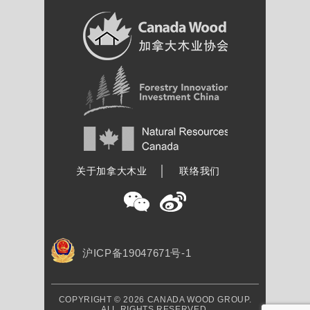
加拿大木业协会
关于加拿大木业
联络我们
沪ICP备19047671号-1
COPYRIGHT © 2026 CANADA WOOD GROUP.
ALL RIGHTS RESERVED.