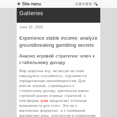
Site menu
关键字搜索
Galleries
June 16, 2026
Experience stable income: analyze
groundbreaking gambling secrets
Анализ игровой стратегии: ключ к
стабильному доходу
Мир азартных игр, несмотря на свою
кажущуюся случайность, подчиняется
определенным закономерностям. Для
многих игроков, стремящихся к
стабильному доходу, критически важен
глубокий анализ игровых стратегий, а
платформа
зума
предлагает отличные
возможности для этого. Это не о
магических формулах, а о понимании
математики игры, психологии и управлении