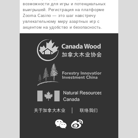
возможности для игры и потенциальных
выигрышей. Регистрация на платформе
Zooma Casino — это шаг навстречу
увлекательному миру азартных игр с
акцентом на удобство и безопасность.
加拿大木业协会
关于加拿大木业
联络我们