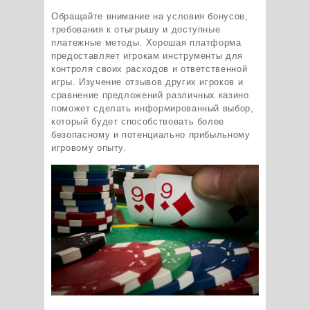
Обращайте внимание на условия бонусов,
требования к отыгрышу и доступные
платежные методы. Хорошая платформа
предоставляет игрокам инструменты для
контроля своих расходов и ответственной
игры. Изучение отзывов других игроков и
сравнение предложений различных казино
поможет сделать информированный выбор,
который будет способствовать более
безопасному и потенциально прибыльному
игровому опыту.