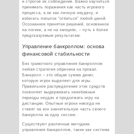
и строгое их соблюдение. Важно научиться
принимать поражения как часть игрового
процесса, а не как личную неудачу, и
избегать попыток “отбиться” любой ценой.
Осознанное принятие решений, основанное
на логике, а не на эмоциях, – путь к более
предсказуемым результатам.
Управление банкроллом: основа
финансовой стабильности
Без грамотного управления банкроллом
любая стратегия обречена на провал.
Банкролл – это общая сумма денег,
которую игрок выделяет для игры.
Правильное распределение этих средств
позволяет выдерживать неизбежные
периоды неудач и продолжать игру на
дистанции. Опытные игроки никогда не
ставят на кон значительную часть своего
банкролла за одну сессию.
Существуют различные методики
управления банкроллом, такие как система