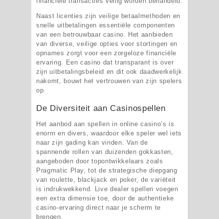
financiële transacties veilig worden behandeld.
Naast licenties zijn veilige betaalmethoden en
snelle uitbetalingen essentiële componenten
van een betrouwbaar casino. Het aanbieden
van diverse, veilige opties voor stortingen en
opnames zorgt voor een zorgeloze financiële
ervaring. Een casino dat transparant is over
zijn uitbetalingsbeleid en dit ook daadwerkelijk
nakomt, bouwt het vertrouwen van zijn spelers
op.
De Diversiteit aan Casinospellen
Het aanbod aan spellen in online casino’s is
enorm en divers, waardoor elke speler wel iets
naar zijn gading kan vinden. Van de
spannende rollen van duizenden gokkasten,
aangeboden door topontwikkelaars zoals
Pragmatic Play, tot de strategische diepgang
van roulette, blackjack en poker, de variëteit
is indrukwekkend. Live dealer spellen voegen
een extra dimensie toe, door de authentieke
casino-ervaring direct naar je scherm te
brengen.