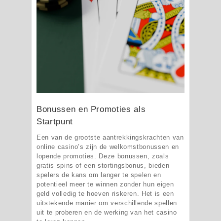
Bonussen en Promoties als
Startpunt
Een van de grootste aantrekkingskrachten van
online casino’s zijn de welkomstbonussen en
lopende promoties. Deze bonussen, zoals
gratis spins of een stortingsbonus, bieden
spelers de kans om langer te spelen en
potentieel meer te winnen zonder hun eigen
geld volledig te hoeven riskeren. Het is een
uitstekende manier om verschillende spellen
uit te proberen en de werking van het casino