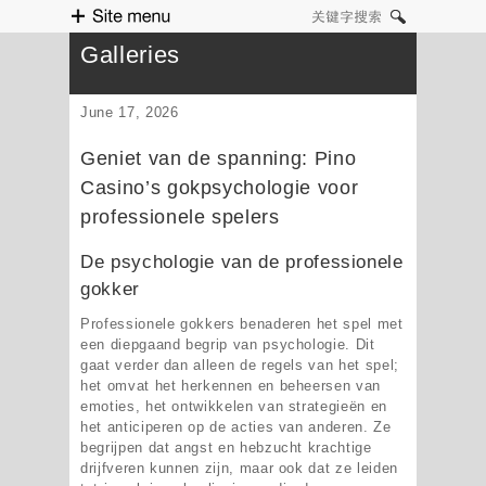
Site menu
关键字搜索
Galleries
June 17, 2026
Geniet van de spanning: Pino
Casino’s gokpsychologie voor
professionele spelers
De psychologie van de professionele
gokker
Professionele gokkers benaderen het spel met
een diepgaand begrip van psychologie. Dit
gaat verder dan alleen de regels van het spel;
het omvat het herkennen en beheersen van
emoties, het ontwikkelen van strategieën en
het anticiperen op de acties van anderen. Ze
begrijpen dat angst en hebzucht krachtige
drijfveren kunnen zijn, maar ook dat ze leiden