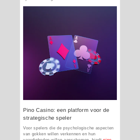
Pino Casino: een platform voor de
strategische speler
Voor spelers die de psychologische aspecten
van gokken willen verkennen en hun
vaardigheden willen aanscherpen, biedt
pino-