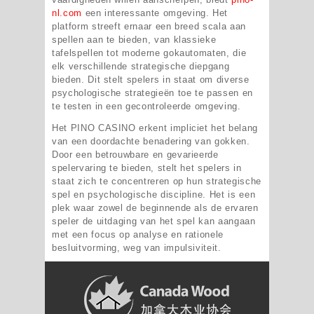
nl.com
een interessante omgeving. Het
platform streeft ernaar een breed scala aan
spellen aan te bieden, van klassieke
tafelspellen tot moderne gokautomaten, die
elk verschillende strategische diepgang
bieden. Dit stelt spelers in staat om diverse
psychologische strategieën toe te passen en
te testen in een gecontroleerde omgeving.
Het PINO CASINO erkent impliciet het belang
van een doordachte benadering van gokken.
Door een betrouwbare en gevarieerde
spelervaring te bieden, stelt het spelers in
staat zich te concentreren op hun strategische
spel en psychologische discipline. Het is een
plek waar zowel de beginnende als de ervaren
speler de uitdaging van het spel kan aangaan
met een focus op analyse en rationele
besluitvorming, weg van impulsiviteit.