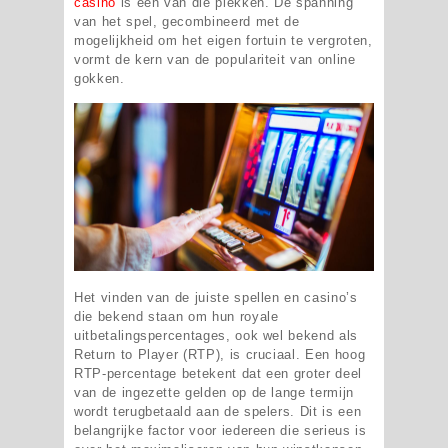
casino
is een van die plekken. De spanning
van het spel, gecombineerd met de
mogelijkheid om het eigen fortuin te vergroten,
vormt de kern van de populariteit van online
gokken.
Het vinden van de juiste spellen en casino’s
die bekend staan om hun royale
uitbetalingspercentages, ook wel bekend als
Return to Player (RTP), is cruciaal. Een hoog
RTP-percentage betekent dat een groter deel
van de ingezette gelden op de lange termijn
wordt terugbetaald aan de spelers. Dit is een
belangrijke factor voor iedereen die serieus is