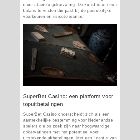
meer stabiele gokervaring. De kunst is om een
balans te vinden die past bij de persoonlijke
voorkeuren en risicotolerantie.
SuperBet Casino: een platform voor
topuitbetalingen
SuperBet Casino onderscheidt zich als een
aantrekkelijke bestemming voor Nederlandse
spelers die op zoek zijn naar hoogwaardige
gokervaringen met het potentieel voor
uitstekende uitbetalingen. Met een licentie van