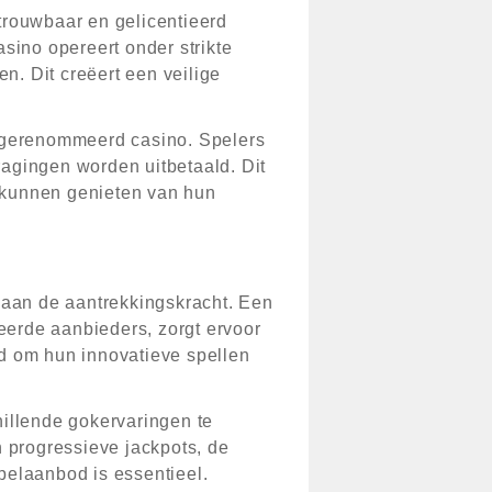
etrouwbaar en gelicentieerd
asino opereert onder strikte
n. Dit creëert een veilige
en gerenommeerd casino. Spelers
ragingen worden uitbetaald. Dit
n kunnen genieten van hun
t aan de aantrekkingskracht. Een
eerde aanbieders, zorgt ervoor
nd om hun innovatieve spellen
hillende gokervaringen te
 progressieve jackpots, de
pelaanbod is essentieel.