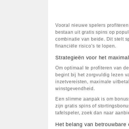
Vooral nieuwe spelers profiter
bestaan uit gratis spins op popu
combinatie van beide. Dit stelt s
financiële risico’s te lopen.
Strategieën voor het maxima
Om optimaal te profiteren van de
begint bij het zorgvuldig lezen 
inzetvereisten, maximale uitbet
winstgevendheid.
Een slimme aanpak is om bonusse
zijn gratis spins of stortingsbo
tafelspeler, zoek dan naar aanbi
Het belang van betrouwbare 