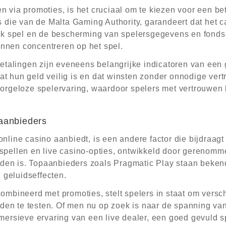
n via promoties, is het cruciaal om te kiezen voor een b
ls die van de Malta Gaming Authority, garandeert dat het c
ijk spel en de bescherming van spelersgegevens en fondse
nnen concentreren op het spel.
itbetalingen zijn eveneens belangrijke indicatoren van e
t hun geld veilig is en dat winsten zonder onnodige vert
 zorgeloze spelervaring, waardoor spelers met vertrouwe
 aanbieders
online casino aanbiedt, is een andere factor die bijdraag
lspellen en live casino-opties, ontwikkeld door gerenomm
vinden is. Topaanbieders zoals Pragmatic Play staan beke
geluidseffecten.
combineerd met promoties, stelt spelers in staat om versc
en te testen. Of men nu op zoek is naar de spanning van
mmersieve ervaring van een live dealer, een goed gevuld s