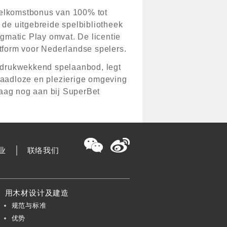
welkomstbonus van 100% tot
 de uitgebreide spelbibliotheek
matic Play omvat. De licentie
tform voor Nederlandse spelers.
indrukwekkend spelaanbod, legt
n naadloze en plezierige omgeving
aag nog aan bij SuperBet
业
联络我们
用木材设计及建造
规范与标准
优势