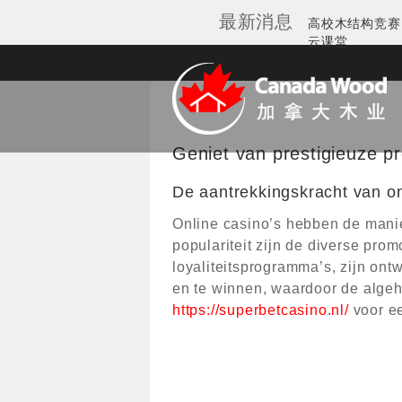
最新消息
Galleries
高校木结构竞赛
云课堂
加拿大木业协会
Geniet van prestigieuze p
De aantrekkingskracht van o
Online casino’s hebben de manie
populariteit zijn de diverse pr
loyaliteitsprogramma’s, zijn on
en te winnen, waardoor de algehe
https://superbetcasino.nl/
voor ee