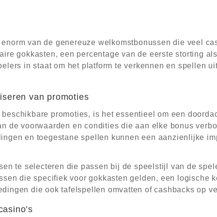
en enorm van de genereuze welkomstbonussen die veel c
laire gokkasten, een percentage van de eerste storting al
pelers in staat om het platform te verkennen en spellen ui
liseren van promoties
 beschikbare promoties, is het essentieel om een doordach
van de voorwaarden en condities die aan elke bonus verbo
alingen en toegestane spellen kunnen een aanzienlijke im
n te selecteren die passen bij de speelstijl van de spel
nussen die specifiek voor gokkasten gelden, een logische
edingen die ook tafelspellen omvatten of cashbacks op ve
casino’s