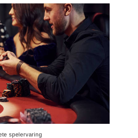
te spelervaring