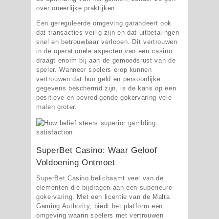
over oneerlijke praktijken.
Een gereguleerde omgeving garandeert ook
dat transacties veilig zijn en dat uitbetalingen
snel en betrouwbaar verlopen. Dit vertrouwen
in de operationele aspecten van een casino
draagt enorm bij aan de gemoedsrust van de
speler. Wanneer spelers erop kunnen
vertrouwen dat hun geld en persoonlijke
gegevens beschermd zijn, is de kans op een
positieve en bevredigende gokervaring vele
malen groter.
SuperBet Casino: Waar Geloof
Voldoening Ontmoet
SuperBet Casino belichaamt veel van de
elementen die bijdragen aan een superieure
gokervaring. Met een licentie van de Malta
Gaming Authority, biedt het platform een
omgeving waarin spelers met vertrouwen