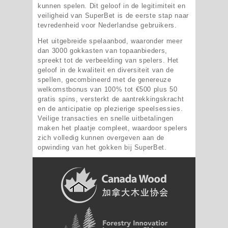
kunnen spelen. Dit geloof in de legitimiteit en
veiligheid van SuperBet is de eerste stap naar
tevredenheid voor Nederlandse gebruikers.
Het uitgebreide spelaanbod, waaronder meer
dan 3000 gokkasten van topaanbieders,
spreekt tot de verbeelding van spelers. Het
geloof in de kwaliteit en diversiteit van de
spellen, gecombineerd met de genereuze
welkomstbonus van 100% tot €500 plus 50
gratis spins, versterkt de aantrekkingskracht
en de anticipatie op plezierige speelsessies.
Veilige transacties en snelle uitbetalingen
maken het plaatje compleet, waardoor spelers
zich volledig kunnen overgeven aan de
opwinding van het gokken bij SuperBet.