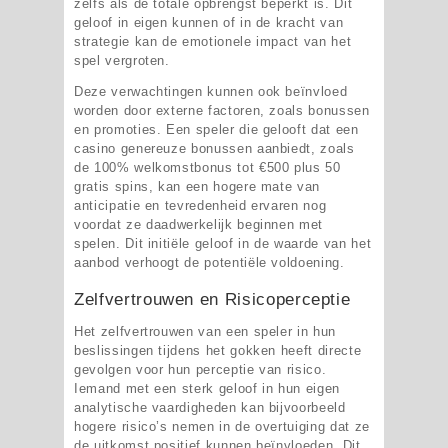
zelfs als de totale opbrengst beperkt is. Dit
geloof in eigen kunnen of in de kracht van
strategie kan de emotionele impact van het
spel vergroten.
Deze verwachtingen kunnen ook beïnvloed
worden door externe factoren, zoals bonussen
en promoties. Een speler die gelooft dat een
casino genereuze bonussen aanbiedt, zoals
de 100% welkomstbonus tot €500 plus 50
gratis spins, kan een hogere mate van
anticipatie en tevredenheid ervaren nog
voordat ze daadwerkelijk beginnen met
spelen. Dit initiële geloof in de waarde van het
aanbod verhoogt de potentiële voldoening.
Zelfvertrouwen en Risicoperceptie
Het zelfvertrouwen van een speler in hun
beslissingen tijdens het gokken heeft directe
gevolgen voor hun perceptie van risico.
Iemand met een sterk geloof in hun eigen
analytische vaardigheden kan bijvoorbeeld
hogere risico’s nemen in de overtuiging dat ze
de uitkomst positief kunnen beïnvloeden. Dit