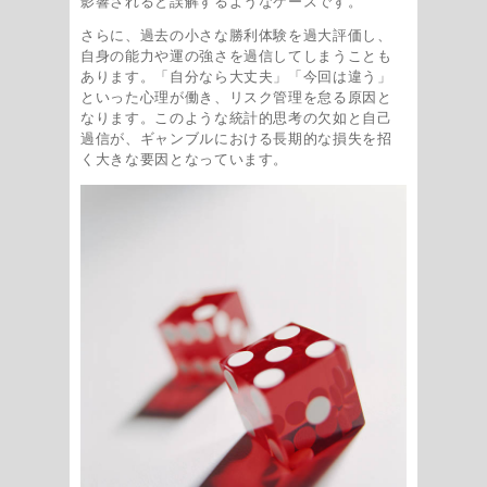
影響されると誤解するようなケースです。
さらに、過去の小さな勝利体験を過大評価し、
自身の能力や運の強さを過信してしまうことも
あります。「自分なら大丈夫」「今回は違う」
といった心理が働き、リスク管理を怠る原因と
なります。このような統計的思考の欠如と自己
過信が、ギャンブルにおける長期的な損失を招
く大きな要因となっています。