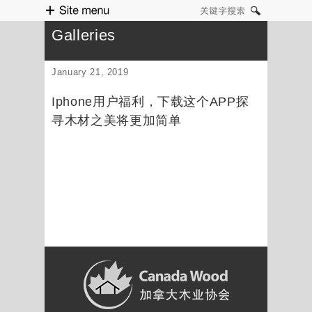
Site menu
关键字搜索
Galleries
January 21, 2019
Iphone用户福利，下载这个APP探
寻木材之美将更加简单