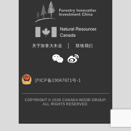
加拿大木业协会
关于加拿大木业
联络我们
沪ICP备19047671号-1
COPYRIGHT © 2026 CANADA WOOD GROUP.
ALL RIGHTS RESERVED.