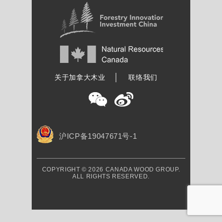
加拿大木业协会
关于加拿大木业
联络我们
沪ICP备19047671号-1
COPYRIGHT © 2026 CANADA WOOD GROUP.
ALL RIGHTS RESERVED.