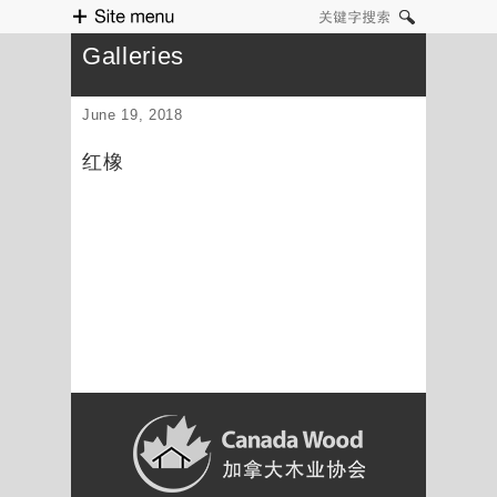
Site menu
关键字搜索
Galleries
June 19, 2018
红橡