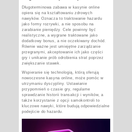
Długoterminowa zabawa w kasynie online
opiera się na kształtowaniu zdrowych
nawyków. Oznacza to traktowanie hazardu
jako formy rozrywki, a nie sposobu na
zarabianie pieniędzy. Cele powinny być
realistyczne, a wygrane traktowane jako
dodatkowy bonus, a nie oczekiwany dochód.
Równie ważne jest umiejętne zarządzanie
przegranymi, akceptowanie ich jako części
gry i unikanie prób odrobienia strat poprzez
zwiększanie stawek.
Wspieranie się technologią, którą oferują
nowoczesne kasyna online, może pomóc w
utrzymaniu dyscypliny. Ustawianie
przypomnień o czasie gry, regularne
sprawdzanie historii transakcji i wyników, a
także korzystanie z opcji samokontroli to
kluczowe nawyki, które budują odpowiedzialne
podejście do hazardu.