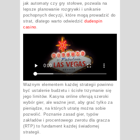
jak automaty czy gry stołowe, pozwala na
lepsze planowanie rozgrywki i unikanie
pochopnych decyzji, które mogą prowadzić do
strat, dlatego warto odwiedzić
dudespin
casino
.
Ważnym elementem każdej strategii powinno
być ustalenie budżetu i ścisłe trzymanie się
jego limitów. Kasyna online oferują szeroki
wybór gier, ale ważne jest, aby grać tylko za
pieniądze, na których utratę można sobie
pozwolić. Poznanie zasad gier, typów
zakładów i procentowego zwrotu dla gracza
(RTP) to fundament każdej świadomej
strategii.