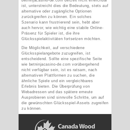
betninjacasino-de.com derzeit nicht erreichbar
ist, unterstreicht dies die Bedeutung, stets auf
alternative oder zugängliche Optionen
zurückgreifen zu können. Ein solches
Szenario kann frustrierend sein, hebt aber
auch hervor, wie wichtig eine stabile Online-
Präsenz für Spieler ist, die ihre
Glücksspielaktivitäten fortsetzen möchten.
Die Möglichkeit, auf verschiedene
Glücksspielangebote zuzugreifen, ist
entscheidend. Sollte eine spezifische Seite
wie betninjacasino-de.com vorübergehend
nicht verfügbar sein, ist es ratsam, nach
alternativen Plattformen zu suchen, die
ähnliche Spiele und ein vergleichbares
Erlebnis bieten. Die Überprüfung von
Webadressen und das spätere erneute
Ausprobieren sind sinnvolle Schritte, um auf
die gewünschten Glücksspiel-Assets zugreifen
zu können.