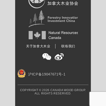
加拿大木业协会
关于加拿大木业
联络我们
沪ICP备19047671号-1
COPYRIGHT © 2026 CANADA WOOD GROUP.
ALL RIGHTS RESERVED.