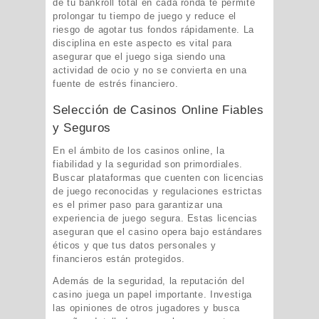
de tu bankroll total en cada ronda te permite
prolongar tu tiempo de juego y reduce el
riesgo de agotar tus fondos rápidamente. La
disciplina en este aspecto es vital para
asegurar que el juego siga siendo una
actividad de ocio y no se convierta en una
fuente de estrés financiero.
Selección de Casinos Online Fiables
y Seguros
En el ámbito de los casinos online, la
fiabilidad y la seguridad son primordiales.
Buscar plataformas que cuenten con licencias
de juego reconocidas y regulaciones estrictas
es el primer paso para garantizar una
experiencia de juego segura. Estas licencias
aseguran que el casino opera bajo estándares
éticos y que tus datos personales y
financieros están protegidos.
Además de la seguridad, la reputación del
casino juega un papel importante. Investiga
las opiniones de otros jugadores y busca