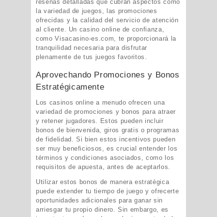
reseñas detalladas que cubran aspectos como
la variedad de juegos, las promociones
ofrecidas y la calidad del servicio de atención
al cliente. Un casino online de confianza,
como Visacasino-es.com, te proporcionará la
tranquilidad necesaria para disfrutar
plenamente de tus juegos favoritos.
Aprovechando Promociones y Bonos
Estratégicamente
Los casinos online a menudo ofrecen una
variedad de promociones y bonos para atraer
y retener jugadores. Estos pueden incluir
bonos de bienvenida, giros gratis o programas
de fidelidad. Si bien estos incentivos pueden
ser muy beneficiosos, es crucial entender los
términos y condiciones asociados, como los
requisitos de apuesta, antes de aceptarlos.
Utilizar estos bonos de manera estratégica
puede extender tu tiempo de juego y ofrecerte
oportunidades adicionales para ganar sin
arriesgar tu propio dinero. Sin embargo, es