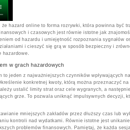
 że hazard online to forma rozrywki, która powinna być t
inansowych i czasowych jest równie istotne jak znajomo
eniem od hazardu i umiejętność rozpoznania sygnałów 
iałaniami i cieszyć się grą w sposób bezpieczny i zrów
e hazardowe.
etem w grach hazardowych
 to jeden z najważniejszych czynników wpływających na
Określenie konkretnej kwoty, którą można przeznaczyć n
ależy ustalić limity strat oraz cele wygranych, a następn
ących grze. To pozwala uniknąć impulsywnych decyzji, kt
stawianie mniejszych zakładów przez dłuższy czas lub wyk
u kontroli nad wydatkami. Równie istotne jest unikanie
ększych problemów finansowych. Pamiętaj, że każda sesj