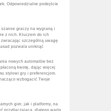
wek. Odpowiedzialne podejście
 szanse graczy na wygraną i
re z nich. Kluczem do ich
, zwracając szczególną uwagę
 zasad pozwala uniknąć
ania nowych automatów bez
wpłaconą kwotę, dając więcej
u stylowi gry i preferencjom.
 znacząco wzbogacić Twoje
ych gier, jak i platformy, na
ć przytłaczająca, dlatego warto