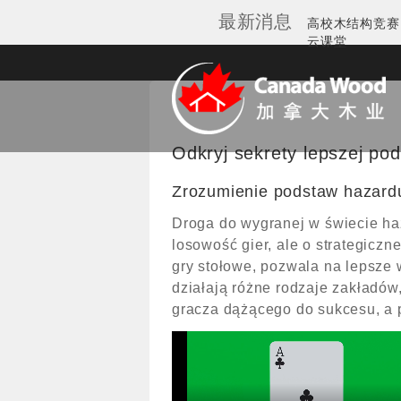
最新消息
Galleries
高校木结构竞赛
云课堂
加拿大木业协会
Odkryj sekrety lepszej p
Zrozumienie podstaw hazardu
Droga do wygranej w świecie haz
losowość gier, ale o strategiczn
gry stołowe, pozwala na lepsze 
działają różne rodzaje zakładów,
gracza dążącego do sukcesu, a 