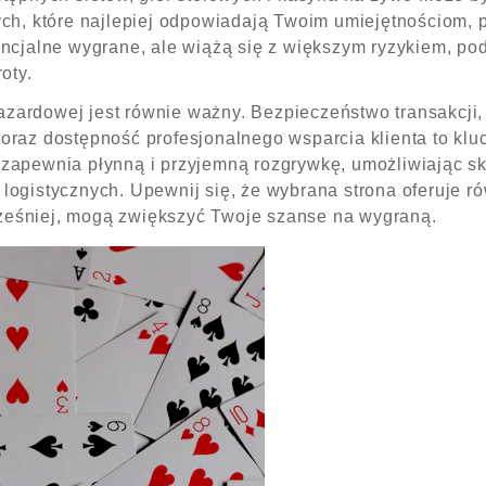
ch, które najlepiej odpowiadają Twoim umiejętnościom, pr
encjalne wygrane, ale wiążą się z większym ryzykiem, p
oty.
zardowej jest równie ważny. Bezpieczeństwo transakcji,
ejs oraz dostępność profesjonalnego wsparcia klienta to kl
zapewnia płynną i przyjemną rozgrywkę, umożliwiając sku
logistycznych. Upewnij się, że wybrana strona oferuje ró
ześniej, mogą zwiększyć Twoje szanse na wygraną.