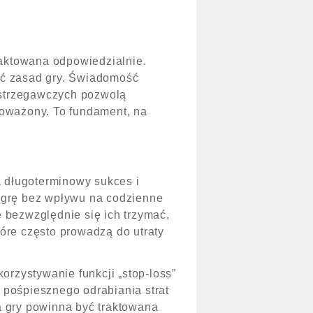
raktowana odpowiedzialnie.
ść zasad gry. Świadomość
ostrzegawczych pozwolą
noważony. To fundament, na
 długoterminowy sukces i
a grę bez wpływu na codzienne
ie bezwzględnie się ich trzymać,
óre często prowadzą do utraty
orzystywanie funkcji „stop-loss”
 pośpiesznego odrabiania strat
a gry powinna być traktowana