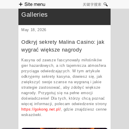
Site menu
关键字搜索
Galleries
May 18, 2026
Odkryj sekrety Malina Casino: jak
wygrać większe nagrody
Kasyna od zawsze fascynowały miłośników
gier hazardowych, a ich tajemnicza atmosfera
przyciąga odwiedzających. W tym artykule
odkryjemy sekrety kasyna, dowiesz się, jak
zwiększyć swoje szanse na wygraną i jakie
strategie zastosować, aby zdobyć większe
nagrody. Przygotuj się na pełne emocji
doświadczenie! Dla tych, którzy chcą poznać
więcej informacji, polecam odwiedzenie strony
https://gokong.net.pl/
, gdzie znajdziesz cenne
wskazówki.