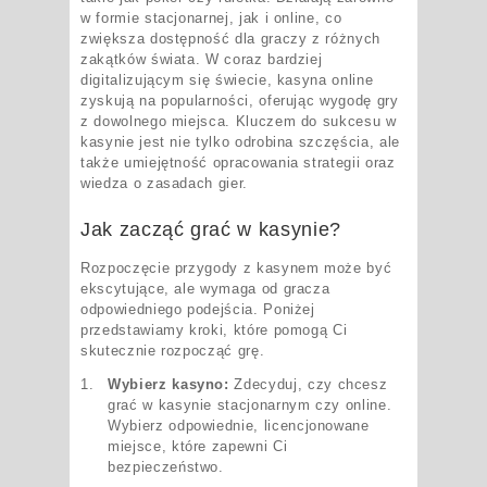
w formie stacjonarnej, jak i online, co
zwiększa dostępność dla graczy z różnych
zakątków świata. W coraz bardziej
digitalizującym się świecie, kasyna online
zyskują na popularności, oferując wygodę gry
z dowolnego miejsca. Kluczem do sukcesu w
kasynie jest nie tylko odrobina szczęścia, ale
także umiejętność opracowania strategii oraz
wiedza o zasadach gier.
Jak zacząć grać w kasynie?
Rozpoczęcie przygody z kasynem może być
ekscytujące, ale wymaga od gracza
odpowiedniego podejścia. Poniżej
przedstawiamy kroki, które pomogą Ci
skutecznie rozpocząć grę.
Wybierz kasyno:
Zdecyduj, czy chcesz
grać w kasynie stacjonarnym czy online.
Wybierz odpowiednie, licencjonowane
miejsce, które zapewni Ci
bezpieczeństwo.