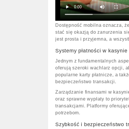
Dostępność mobilna oznacza, że
stać się okazją do zanurzenia si
jest prosta i przyjemna, a wszys
Systemy płatności w kasynie
Jednym z fundamentalnych aspek
oferują szeroki wachlarz opcji,
popularne karty płatnicze, a tak
bezpieczeństwo transakcji.
Zarządzanie finansami w kasyni
oraz sprawne wypłaty to prioryte
transakcjami. Platformy oferują
potrzebom.
Szybkość i bezpieczeństwo tr