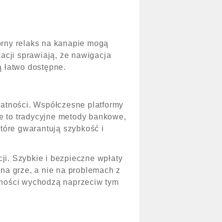
rny relaks na kanapie mogą
kacji sprawiają, że nawigacja
ą łatwo dostępne.
atności. Współczesne platformy
je to tradycyjne metody bankowe,
które gwarantują szybkość i
i. Szybkie i bezpieczne wpłaty
 na grze, a nie na problemach z
atności wychodzą naprzeciw tym