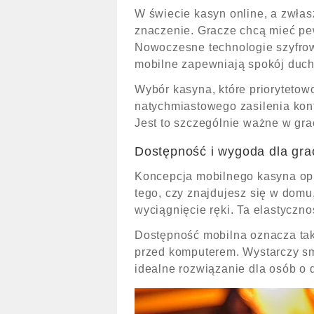
W świecie kasyn online, a zwła
znaczenie. Gracze chcą mieć pew
Nowoczesne technologie szyfro
mobilne zapewniają spokój duch
Wybór kasyna, które priorytetowo
natychmiastowego zasilenia kon
Jest to szczególnie ważne w gr
Dostępność i wygoda dla gra
Koncepcja mobilnego kasyna opi
tego, czy znajdujesz się w domu
wyciągnięcie ręki. Ta elastyczn
Dostępność mobilna oznacza takż
przed komputerem. Wystarczy sma
idealne rozwiązanie dla osób o 