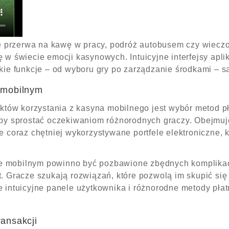
 przerwa na kawę w pracy, podróż autobusem czy wieczo
ę w świecie emocji kasynowych. Intuicyjne interfejsy apli
tkie funkcje – od wyboru gry po zarządzanie środkami – s
 mobilnym
tów korzystania z kasyna mobilnego jest wybór metod pł
 aby sprostać oczekiwaniom różnorodnych graczy. Obejmu
że coraz chętniej wykorzystywane portfele elektroniczne, 
e mobilnym powinno być pozbawione zbędnych komplikacj
t. Gracze szukają rozwiązań, które pozwolą im skupić się
ce intuicyjne panele użytkownika i różnorodne metody pł
ansakcji