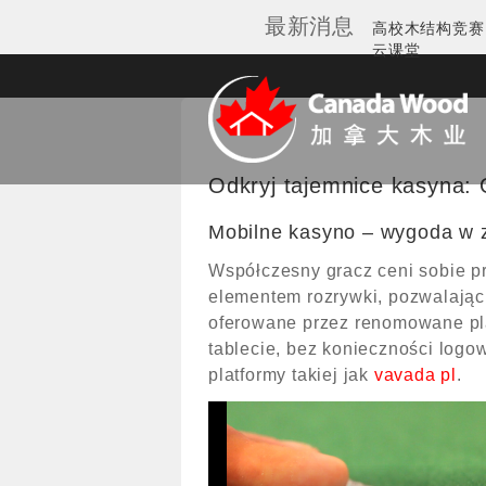
最新消息
Galleries
高校木结构竞赛
云课堂
加拿大木业协会
Odkryj tajemnice kasyna:
Mobilne kasyno – wygoda w z
Współczesny gracz ceni sobie p
elementem rozrywki, pozwalając n
oferowane przez renomowane pla
tablecie, bez konieczności logo
platformy takiej jak
vavada pl
.