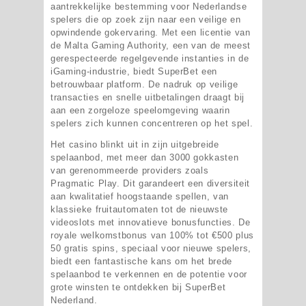
aantrekkelijke bestemming voor Nederlandse
spelers die op zoek zijn naar een veilige en
opwindende gokervaring. Met een licentie van
de Malta Gaming Authority, een van de meest
gerespecteerde regelgevende instanties in de
iGaming-industrie, biedt SuperBet een
betrouwbaar platform. De nadruk op veilige
transacties en snelle uitbetalingen draagt bij
aan een zorgeloze speelomgeving waarin
spelers zich kunnen concentreren op het spel.
Het casino blinkt uit in zijn uitgebreide
spelaanbod, met meer dan 3000 gokkasten
van gerenommeerde providers zoals
Pragmatic Play. Dit garandeert een diversiteit
aan kwalitatief hoogstaande spellen, van
klassieke fruitautomaten tot de nieuwste
videoslots met innovatieve bonusfuncties. De
royale welkomstbonus van 100% tot €500 plus
50 gratis spins, speciaal voor nieuwe spelers,
biedt een fantastische kans om het brede
spelaanbod te verkennen en de potentie voor
grote winsten te ontdekken bij SuperBet
Nederland.