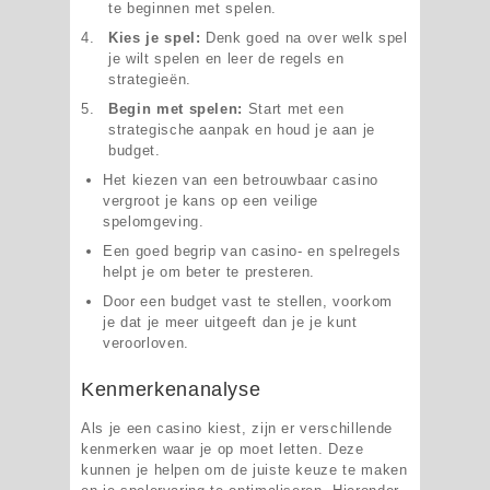
te beginnen met spelen.
Kies je spel:
Denk goed na over welk spel
je wilt spelen en leer de regels en
strategieën.
Begin met spelen:
Start met een
strategische aanpak en houd je aan je
budget.
Het kiezen van een betrouwbaar casino
vergroot je kans op een veilige
spelomgeving.
Een goed begrip van casino- en spelregels
helpt je om beter te presteren.
Door een budget vast te stellen, voorkom
je dat je meer uitgeeft dan je je kunt
veroorloven.
Kenmerkenanalyse
Als je een casino kiest, zijn er verschillende
kenmerken waar je op moet letten. Deze
kunnen je helpen om de juiste keuze te maken