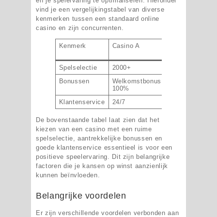
en je spelervaring te optimaliseren. Hieronder
vind je een vergelijkingstabel van diverse
kenmerken tussen een standaard online
casino en zijn concurrenten.
Kenmerk
Casino A
Concurrent B
Spelselectie
2000+
1500+
Bonussen
Welkomstbonus
Welkomstbonu
100%
50%
Klantenservice
24/7
Beperkt
De bovenstaande tabel laat zien dat het
kiezen van een casino met een ruime
spelselectie, aantrekkelijke bonussen en
goede klantenservice essentieel is voor een
positieve speelervaring. Dit zijn belangrijke
factoren die je kansen op winst aanzienlijk
kunnen beïnvloeden.
Belangrijke voordelen
Er zijn verschillende voordelen verbonden aan